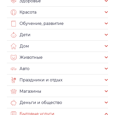
Здоровье
Красота
Обучение, развитие
Дети
Дом
Животные
Авто
Праздники и отдых
Магазины
Деньги и общество
Бытовые услуги