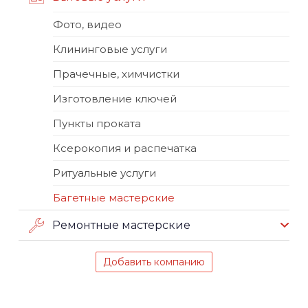
Фото, видео
Клининговые услуги
Прачечные, химчистки
Изготовление ключей
Пункты проката
Ксерокопия и распечатка
Ритуальные услуги
Багетные мастерские
Ремонтные мастерские
Добавить компанию