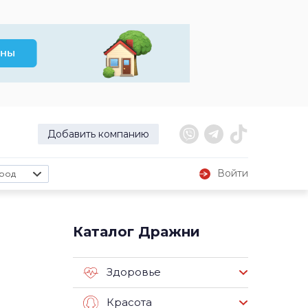
Добавить компанию
Войти
род
Каталог Дражни
Здоровье
Красота