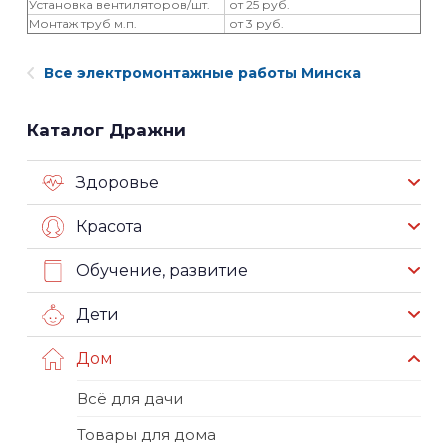
Установка вентиляторов/шт.
от 25 руб.
Монтаж труб м.п.
от 3 руб.
Все электромонтажные работы Минска
Каталог Дражни
Здоровье
Красота
Обучение, развитие
Дети
Дом
Всё для дачи
Товары для дома