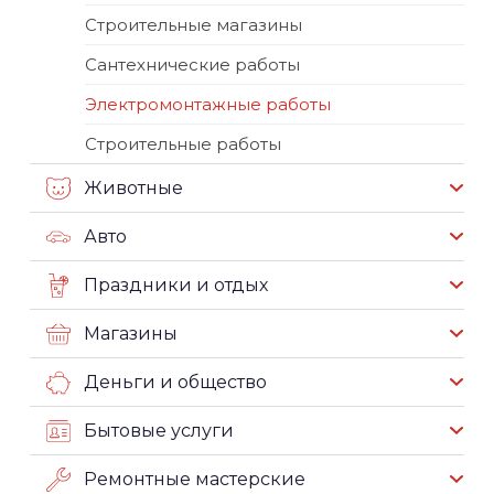
Строительные магазины
Сантехнические работы
Электромонтажные работы
Строительные работы
Животные
Авто
Праздники и отдых
Магазины
Деньги и общество
Бытовые услуги
Ремонтные мастерские