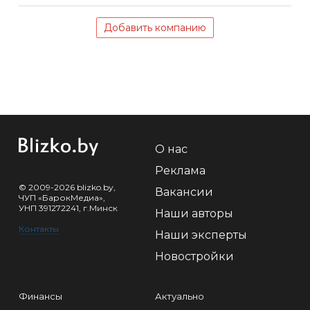
Добавить компанию
О нас
Реклама
© 2009-2026 blizko.by,
Вакансии
ЧУП «БарокМедиа»,
УНП 391272241, г.Минск
Наши авторы
Контакты
Наши эксперты
Новостройки
Финансы
Актуально