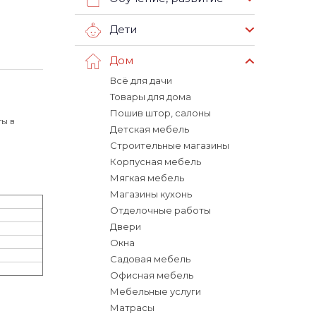
Дети
Дом
Всё для дачи
Товары для дома
Пошив штор, салоны
ы в
Детская мебель
Строительные магазины
Корпусная мебель
Мягкая мебель
Магазины кухонь
Отделочные работы
Двери
Окна
Садовая мебель
Офисная мебель
Мебельные услуги
Матрасы