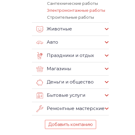
Сантехнические работы
Электромонтажные работы
Строительные работы
Животные
Авто
Праздники и отдых
Магазины
Деньги и общество
Бытовые услуги
Ремонтные мастерские
Добавить компанию