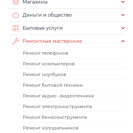
Магазины
Деньги и общество
Бытовые услуги
Ремонтные мастерские
Ремонт телефонов
Ремонт компьютеров
Ремонт ноутбуков
Ремонт бытовой техники
Ремонт аудио-, видеотехники
Ремонт электроинструмента
Ремонт бензоинструмента
Ремонт холодильников