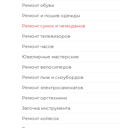
Ремонт обуви
Ремонт и пошив одежды
Ремонт сумок и чемоданов
Ремонт телевизоров
Ремонт часов
Ювелирные мастерские
Ремонт велосипедов
Ремонт лыж и сноубордов
Ремонт электросамокатов
Ремонт оргтехники
Заточка инструмента
Ремонт колясок