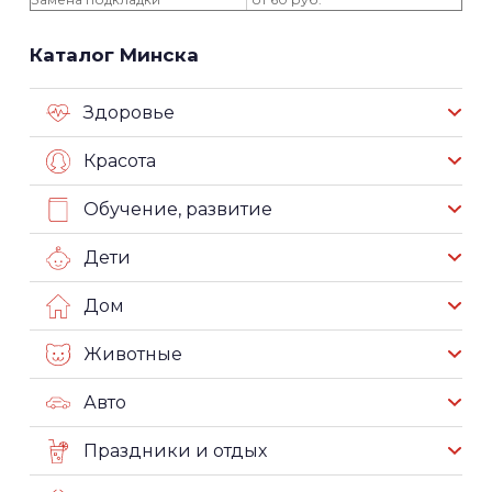
Каталог Минска
Здоровье
Красота
Обучение, развитие
Дети
Дом
Животные
Авто
Праздники и отдых