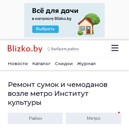
Выбрать район
Новости
Каталог
Скидки
Журнал
Ремонт сумок и чемоданов
возле метро Институт
культуры
Район
Метро