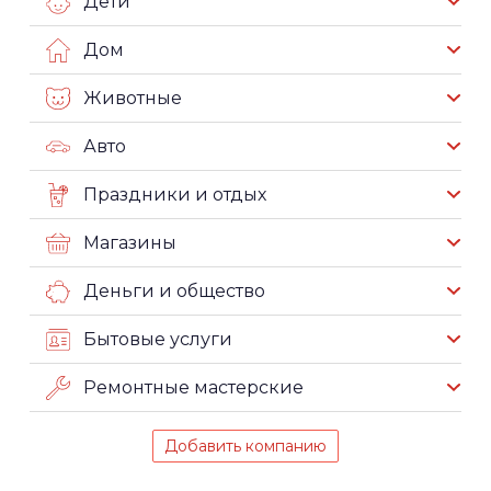
Дети
Дом
Животные
Авто
Праздники и отдых
Магазины
Деньги и общество
Бытовые услуги
Ремонтные мастерские
Добавить компанию