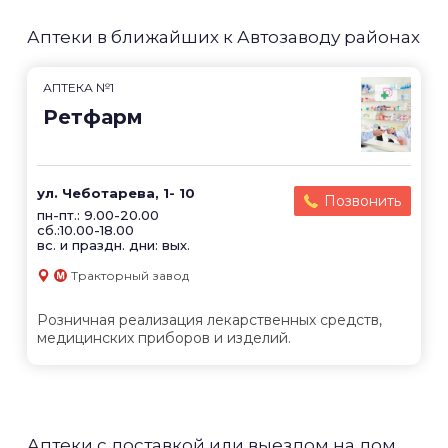
Аптеки в ближайших к Автозаводу районах
АПТЕКА №1
Ретфарм
ул. Чеботарева, 1- 10
Позвонить
пн-пт.: 9.00-20.00
сб.:10.00-18.00
вс. и праздн. дни: вых.
Тракторный завод
Розничная реализация лекарственных средств,
медицинских приборов и изделий.
Аптеки с доставкой или выездом на дом