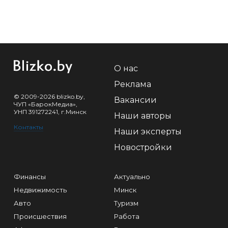
О нас
Реклама
© 2009-2026 blizko.by,
Вакансии
ЧУП «БарокМедиа»,
УНП 391272241, г.Минск
Наши авторы
Контакты
Наши эксперты
Новостройки
Финансы
Актуально
Недвижимость
Минск
Авто
Туризм
Происшествия
Работа