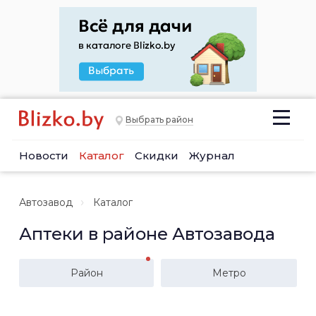
Выбрать район
Новости
Каталог
Скидки
Журнал
Автозавод
Каталог
Аптеки в районе Автозавода
Район
Метро