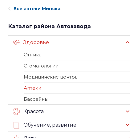
Все аптеки Минска
Каталог района Автозавода
Здоровье
Оптика
Стоматологии
Медицинские центры
Аптеки
Бассейны
Красота
Обучение, развитие