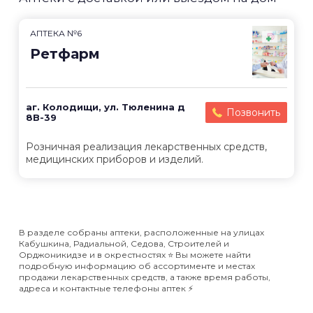
АПТЕКА №6
Ретфарм
аг. Колодищи, ул. Тюленина д
Позвонить
8В-39
Розничная реализация лекарственных средств,
медицинских приборов и изделий.
В разделе собраны аптеки, расположенные на улицах
Кабушкина, Радиальной, Седова, Строителей и
Орджоникидзе и в окрестностях ⭐️ Вы можете найти
подробную информацию об ассортименте и местах
продажи лекарственных средств, а также время работы,
адреса и контактные телефоны аптек ⚡️