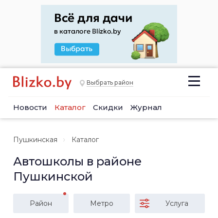
Выбрать район
Новости
Каталог
Скидки
Журнал
Пушкинская
Каталог
Автошколы в районе
Пушкинской
Район
Метро
Услуга