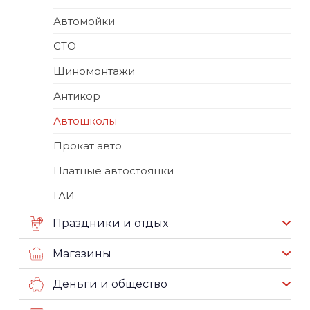
Автомойки
СТО
Шиномонтажи
Антикор
Автошколы
Прокат авто
Платные автостоянки
ГАИ
Праздники и отдых
Магазины
Деньги и общество