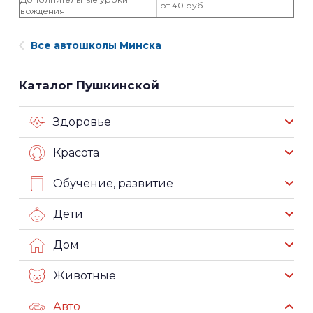
от 40 руб.
вождения
Все автошколы Минска
Каталог Пушкинской
Здоровье
Красота
Обучение, развитие
Дети
Дом
Животные
Авто