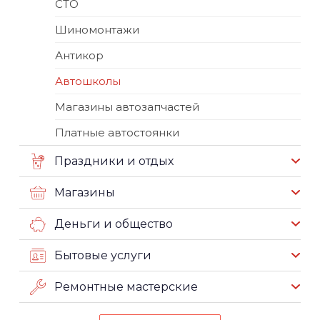
СТО
Шиномонтажи
Антикор
Автошколы
Магазины автозапчастей
Платные автостоянки
Праздники и отдых
Магазины
Деньги и общество
Бытовые услуги
Ремонтные мастерские