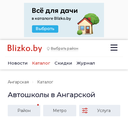
Выбрать район
Новости
Каталог
Скидки
Журнал
Ангарская
Каталог
Автошколы в Ангарской
Район
Метро
Услуга