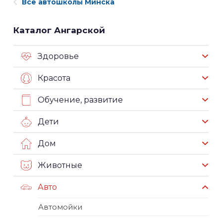
Все автошколы Минска
Каталог Ангарской
Здоровье
Красота
Обучение, развитие
Дети
Дом
Животные
Авто
Автомойки