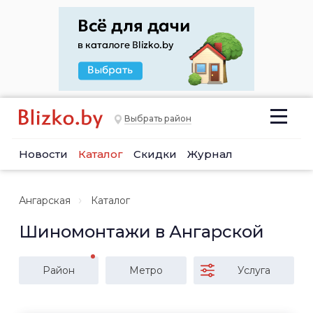
Выбрать район
Новости
Каталог
Скидки
Журнал
Ангарская
Каталог
Шиномонтажи в Ангарской
Район
Метро
Услуга