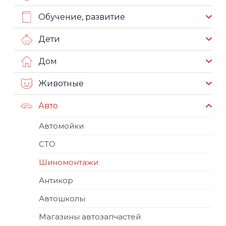
Обучение, развитие
Дети
Дом
Животные
Авто
Автомойки
СТО
Шиномонтажи
Антикор
Автошколы
Магазины автозапчастей