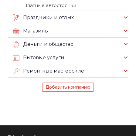
Платные автостоянки
Праздники и отдых
Магазины
Деньги и общество
Бытовые услуги
Ремонтные мастерские
Добавить компанию