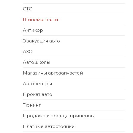
СТО
Шиномонтажи
Антикор
Эвакуация авто
АЗС
Автошколы
Магазины автозапчастей
Автоцентры
Прокат авто
Тюнинг
Продажа и аренда прицепов
Платные автостоянки