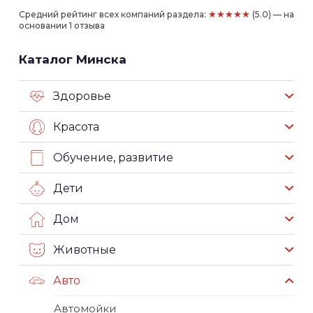
★★★★★
Средний рейтинг всех компаний раздела:
(5.0) — на
основании 1 отзыва
Каталог Минска
Здоровье
Красота
Обучение, развитие
Дети
Дом
Животные
Авто
Автомойки