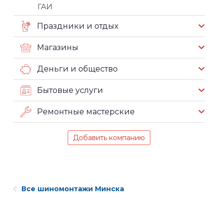
ГАИ
Праздники и отдых
Магазины
Деньги и общество
Бытовые услуги
Ремонтные мастерские
Добавить компанию
Все шиномонтажи Минска