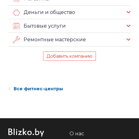
Деньги и общество
Бытовые услуги
Ремонтные мастерские
Добавить компанию
Все фитнес-центры
О нас