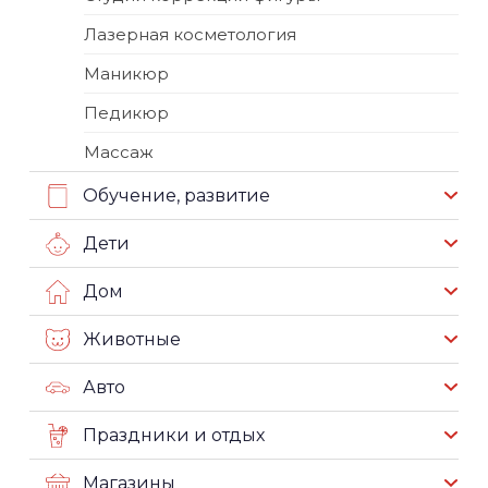
Лазерная косметология
Маникюр
Педикюр
Массаж
Обучение, развитие
Дети
Дом
Животные
Авто
Праздники и отдых
Магазины