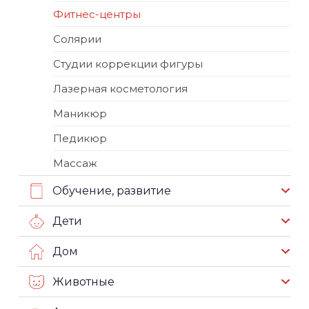
Фитнес-центры
Солярии
Студии коррекции фигуры
Лазерная косметология
Маникюр
Педикюр
Массаж
Обучение, развитие
Дети
Дом
Животные