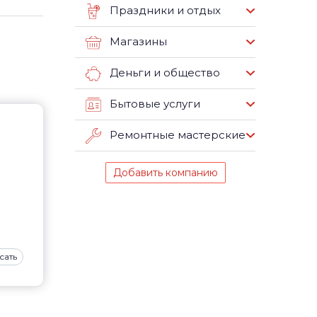
Праздники и отдых
Магазины
Деньги и общество
Бытовые услуги
Ремонтные мастерские
Добавить компанию
сать