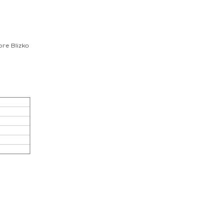
ге Blizko