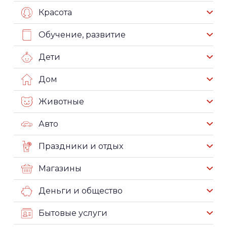
Красота
Обучение, развитие
Дети
Дом
Животные
Авто
Праздники и отдых
Магазины
Деньги и общество
Бытовые услуги