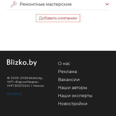
Ремонтные мастерские
Добавить компанию
О нас
Реклама
© 2009-2026 blizko.by,
Вакансии
ЧУП «БарокМедиа»,
УНП 391272241, г.Минск
Наши авторы
Контакты
Наши эксперты
Новостройки