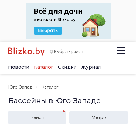
Выбрать район
Новости
Каталог
Скидки
Журнал
Юго-Запад
Каталог
Бассейны в Юго-Западе
Район
Метро