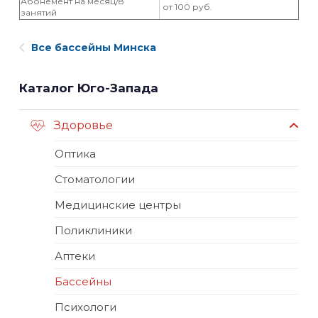
Абонемент на месяц/8
от 100 руб.
занятий
Все бассейны Минска
Каталог Юго-Запада
Здоровье
Оптика
Стоматологии
Медицинские центры
Поликлиники
Аптеки
Бассейны
Психологи