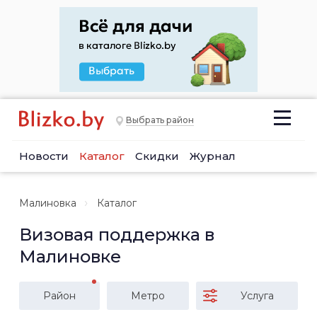
Выбрать район
Новости
Каталог
Скидки
Журнал
Малиновка
Каталог
Визовая поддержка в
Малиновке
Район
Метро
Услуга