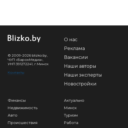
О нас
Реклама
© 2009-2026 blizko.by,
Вакансии
ЧУП «БарокМедиа»,
УНП 391272241, г.Минск
Наши авторы
Контакты
Наши эксперты
Новостройки
Финансы
Актуально
Недвижимость
Минск
Авто
Туризм
Происшествия
Работа