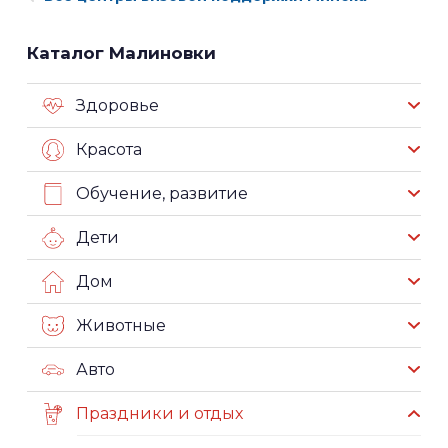
Каталог Малиновки
Здоровье
Красота
Обучение, развитие
Дети
Дом
Животные
Авто
Праздники и отдых