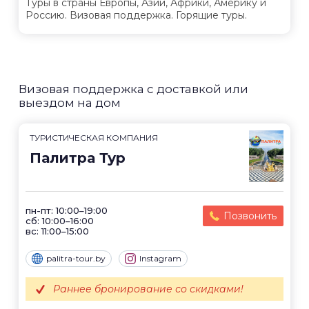
Туры в страны Европы, Азии, Африки, Америку и
Россию. Визовая поддержка. Горящие туры.
Визовая поддержка с доставкой или
выездом на дом
ТУРИСТИЧЕСКАЯ КОМПАНИЯ
Палитра Тур
пн-пт: 10:00–19:00
Позвонить
сб: 10:00–16:00
вс: 11:00–15:00
palitra-tour.by
Instagram
Раннее бронирование со скидками!