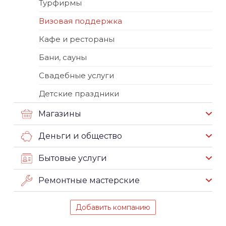
Турфирмы
Визовая поддержка
Кафе и рестораны
Бани, сауны
Свадебные услуги
Детские праздники
Магазины
Деньги и общество
Бытовые услуги
Ремонтные мастерские
Добавить компанию