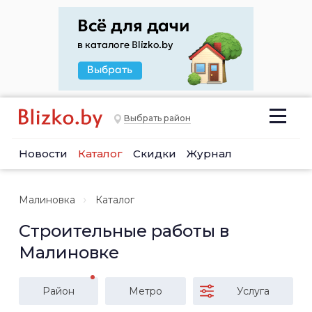
Выбрать район
Новости
Каталог
Скидки
Журнал
Малиновка
Каталог
Строительные работы в
Малиновке
Район
Метро
Услуга