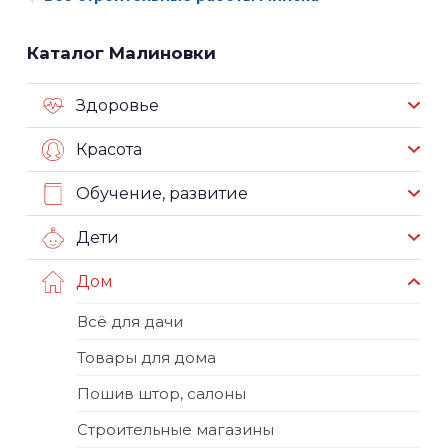
Каталог Малиновки
Здоровье
Красота
Обучение, развитие
Дети
Дом
Всё для дачи
Товары для дома
Пошив штор, салоны
Строительные магазины