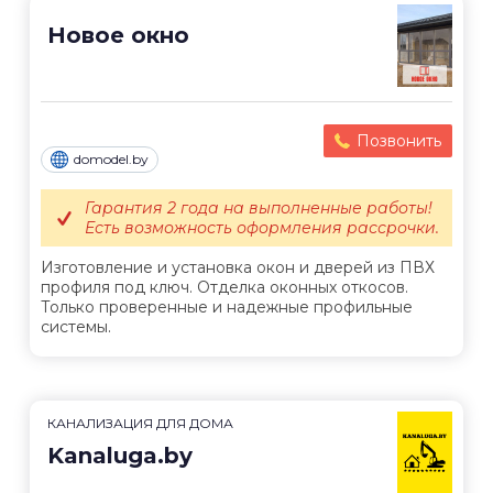
Новое окно
Позвонить
domodel.by
Гарантия 2 года на выполненные работы!
Есть возможность оформления рассрочки.
Изготовление и установка окон и дверей из ПВХ
профиля под ключ. Отделка оконных откосов.
Только проверенные и надежные профильные
системы.
КАНАЛИЗАЦИЯ ДЛЯ ДОМА
Kanaluga.by