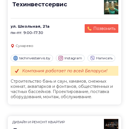
Техинвестсервис
ул. Школьная, 21а
Позвонить
пн-пт: 9:00–17:30
Сухарево
techinvestservis.by
Instagram
Написать
Компания работает по всей Беларуси!
Строительство бань и саун, хамамов, снежных
комнат, аквапарков и фонтанов, общественных и
частных бассейнов. Проектирование, поставка
оборудования, монтаж, обслуживание.
ДИЗАЙН И РЕМОНТ КВАРТИР