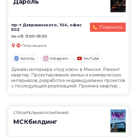
Дароль
пр-т Дзержинского, 104, офис
Позвонить
502
пн-сб: 9:00–19:00
Петровщина
darol.by
Instagram
YouTube
Дизайн интерьера «под ключ» в Минске. Ремонт
квартир. Проектирование жилых и коммерческих
интерьеров, разработка индивидуальных проектов
с последующей реализацией. Приемка квартир....
СТРОИТЕЛЬНАЯ КОМПАНИЯ
МСКбилдинг