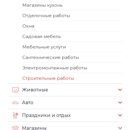
Магазины кухонь
Отделочные работы
Окна
Садовая мебель
Мебельные услуги
Сантехнические работы
Электромонтажные работы
Строительные работы
Животные
Авто
Праздники и отдых
Магазины