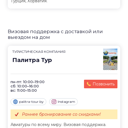
Турция, Хорватия.
Визовая поддержка с доставкой или
выездом на дом
ТУРИСТИЧЕСКАЯ КОМПАНИЯ
Палитра Тур
пн-пт: 10:00–19:00
Позвонить
сб: 10:00–16:00
вс: 11:00–15:00
palitra-tour.by
Instagram
Раннее бронирование со скидками!
Авиатуры по всему миру. Визовая поддержка.