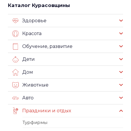
Каталог Курасовщины
Здоровье
Красота
Обучение, развитие
Дети
Дом
Животные
Авто
Праздники и отдых
Турфирмы