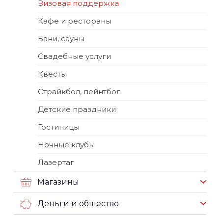
Визовая поддержка
Кафе и рестораны
Бани, сауны
Свадебные услуги
Квесты
Страйкбол, пейнтбол
Детские праздники
Гостиницы
Ночные клубы
Лазертаг
Магазины
Деньги и общество