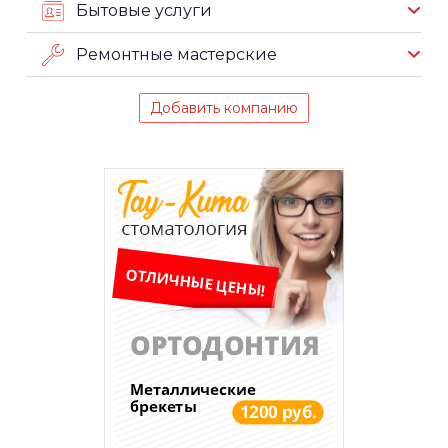
Бытовые услуги
Ремонтные мастерские
Добавить компанию