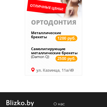
О нас