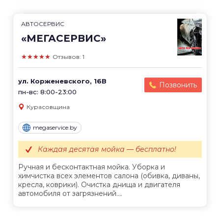
АВТОСЕРВИС
«МЕГАСЕРВИС»
★★★★★
Отзывов: 1
ул. Корженевского, 16В
Позвонить
пн-вс: 8:00-23:00
Курасовщина
megaservice.by
Каждая десятая мойка — бесплатно!
Ручная и бесконтактная мойка. Уборка и
химчистка всех элементов салона (обивка, диваны,
кресла, коврики). Очистка днища и двигателя
автомобиля от загрязнений....