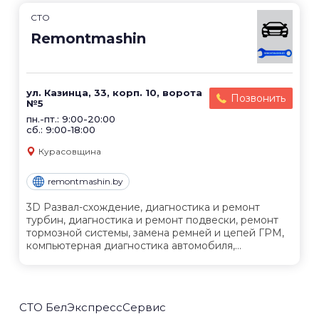
СТО
Remontmashin
ул. Казинца, 33, корп. 10, ворота
Позвонить
№5
пн.-пт.: 9:00-20:00
сб.: 9:00-18:00
Курасовщина
remontmashin.by
3D Развал-схождение, диагностика и ремонт
турбин, диагностика и ремонт подвески, ремонт
тормозной системы, замена ремней и цепей ГРМ,
компьютерная диагностика автомобиля,...
СТО БелЭкспрессСервис