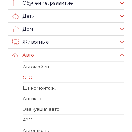
Обучение, развитие
Дети
Дом
Животные
Авто
Автомойки
СТО
Шиномонтажи
Антикор
Эвакуация авто
АЗС
Автошколы