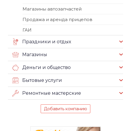
Магазины автозапчастей
Продажа и аренда прицепов
ГАИ
Праздники и отдых
Магазины
Деньги и общество
Бытовые услуги
Ремонтные мастерские
Добавить компанию