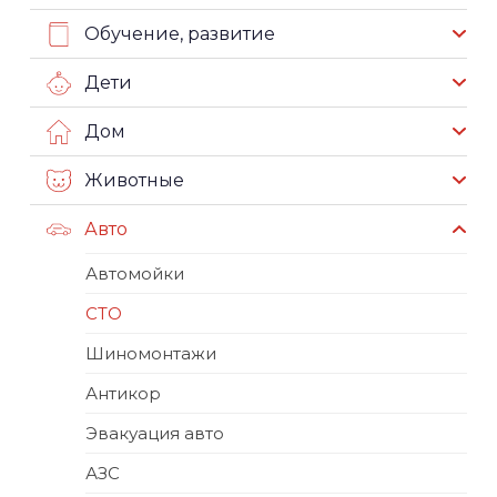
Обучение, развитие
Дети
Дом
Животные
Авто
Автомойки
СТО
Шиномонтажи
Антикор
Эвакуация авто
АЗС