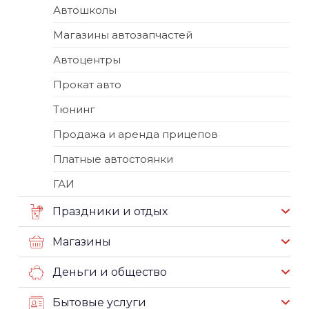
Автошколы
Магазины автозапчастей
Автоцентры
Прокат авто
Тюнинг
Продажа и аренда прицепов
Платные автостоянки
ГАИ
Праздники и отдых
Магазины
Деньги и общество
Бытовые услуги