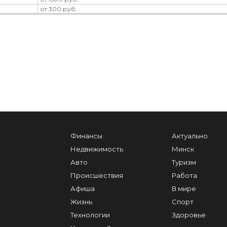
от 300 руб.
Финансы
Актуально
Недвижимость
Минск
Авто
Туризм
Происшествия
Работа
Афиша
В мире
Жизнь
Спорт
Технологии
Здоровье