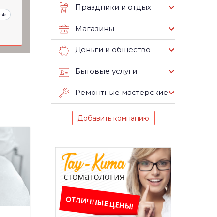
Праздники и отдых
ok
Магазины
Деньги и общество
Бытовые услуги
Ремонтные мастерские
Добавить компанию