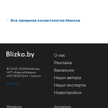
Все лазерная косметология Минска
О нас
Реклама
© 2009-2026 blizko.by,
Вакансии
ЧУП «БарокМедиа»,
УНП 391272241, г.Минск
Наши авторы
Контакты
Наши эксперты
Новостройки
Финансы
Актуально