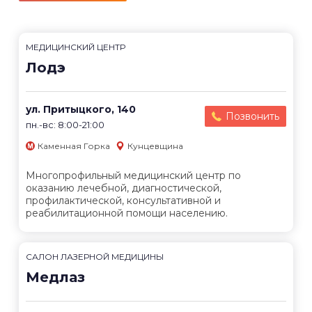
МЕДИЦИНСКИЙ ЦЕНТР
Лодэ
ул. Притыцкого, 140
Позвонить
пн.-вс: 8:00-21:00
Каменная Горка
Кунцевщина
Многопрофильный медицинский центр по
оказанию лечебной, диагностической,
профилактической, консультативной и
реабилитационной помощи населению.
САЛОН ЛАЗЕРНОЙ МЕДИЦИНЫ
Медлаз