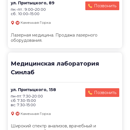
ул. Притыцкого, 89
Позвонить
пн.-пт.: 9:00–20:00
сб.: 10:00–15:00
Каменная Горка
Лазерная медицина. Продажа лазерного
оборудования.
Медицинская лаборатория
Синлаб
ул. Притыцкого, 158
Позвонить
пн-пт: 7:30-20:00
сб: 7:30-15:00
вс: 7:30-15:00
Каменная Горка
Широкий спектр анализов, врачебный и