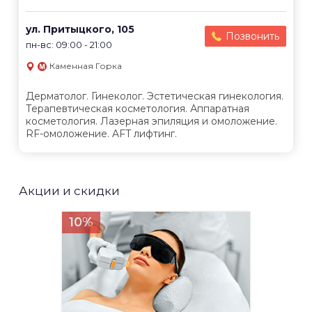
ул. Притыцкого, 105
Позвонить
пн-вс: 09:00 - 21:00
Каменная Горка
Дерматолог. Гинеколог. Эстетическая гинекология.
Терапевтическая косметология. Аппаратная
косметология. Лазерная эпиляция и омоложение.
RF-омоложение. AFT лифтинг.
Акции и скидки
10%