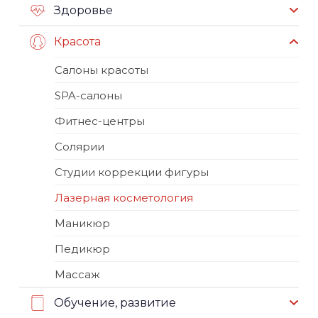
Здоровье
Красота
Салоны красоты
SPA-салоны
Фитнес-центры
Солярии
Студии коррекции фигуры
Лазерная косметология
Маникюр
Педикюр
Массаж
Обучение, развитие