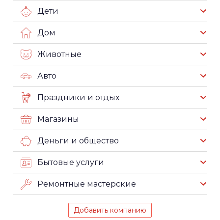
Дети
Дом
Животные
Авто
Праздники и отдых
Магазины
Деньги и общество
Бытовые услуги
Ремонтные мастерские
Добавить компанию