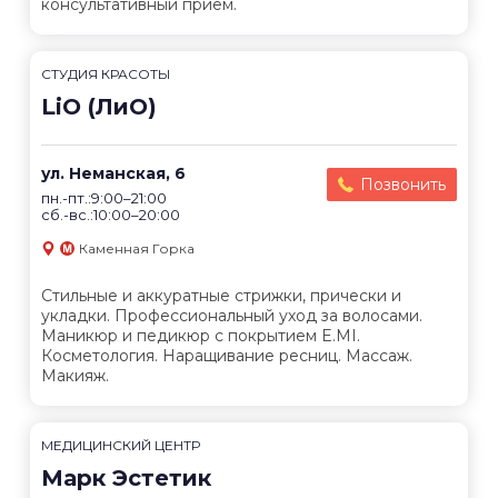
консультативный прием.
СТУДИЯ КРАСОТЫ
LiO (ЛиО)
ул. Неманская, 6
Позвонить
пн.-пт.:9:00–21:00
сб.-вс.:10:00–20:00
Каменная Горка
Стильные и аккуратные стрижки, прически и
укладки. Профессиональный уход за волосами.
Маникюр и педикюр с покрытием E.MI.
Косметология. Наращивание ресниц. Массаж.
Макияж.
МЕДИЦИНСКИЙ ЦЕНТР
Марк Эстетик