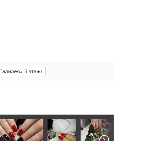
Галилео», 3 этаж)