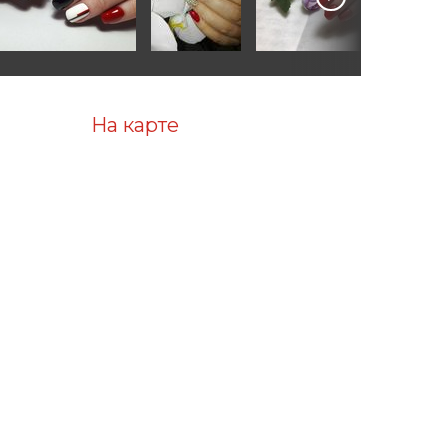
На карте