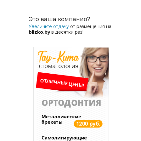
Это ваша компания?
Увеличьте отдачу
от размещения на
blizko.by
в десятки раз!