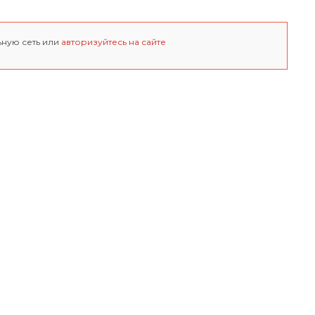
ьную сеть или
авторизуйтесь на сайте