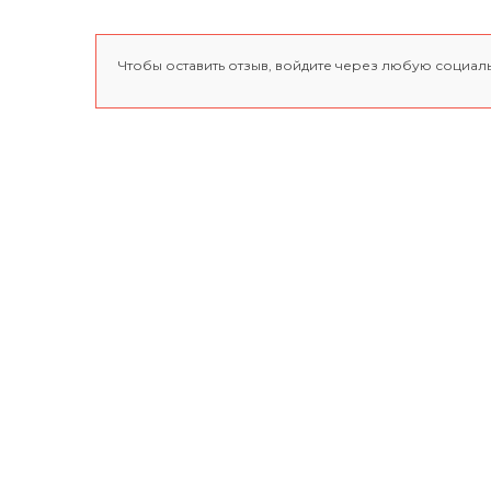
Чтобы оставить отзыв, войдите через любую социал