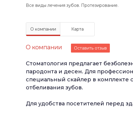
Все виды лечения зубов. Протезирование.
О компании
Карта
О компании
Оставить отзыв
Стоматология предлагает безболез
пародонта и десен. Для профессион
специальный скайлер в комплекте с
отбеливания зубов.
Для удобства посетителей перед зд