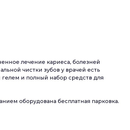
ненное лечение кариеса, болезней
альной чистки зубов у врачей есть
 гелем и полный набор средств для
анием оборудована бесплатная парковка.