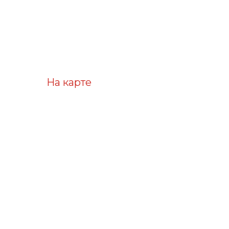
На карте