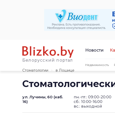
Новости
Ка
Белорусский портал
Недвижимость
Стоматологии
в Лошице
Стоматологическ
ул. Лучины, 60 (каб.
пн.-пт.: 09:00-20:00
16)
сб.: 10:00-16:00
вс.: выходной