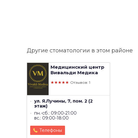
Другие стоматологии в этом районе
Медицинский центр
Вивальди Медика
★★★★★
Отзывов: 1
ул. Я.Лучины, 7, пом. 2 (2
этаж)
пн.-сб.: 09:00-21:00
вс.: 09:00-18:00
Телефоны