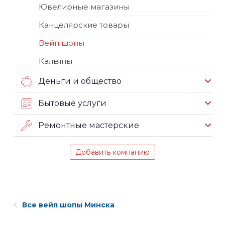
Ювелирные магазины
Канцелярские товары
Вейп шопы
Кальяны
Деньги и общество
Бытовые услуги
Ремонтные мастерские
Добавить компанию
Все вейп шопы Минска