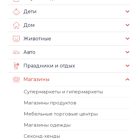
Дети
Дом
Животные
Авто
Праздники и отдых
Магазины
Супермаркеты и гипермаркеты
Магазины продуктов
Мебельные торговые центры
Магазины одежды
Секонд-хенды