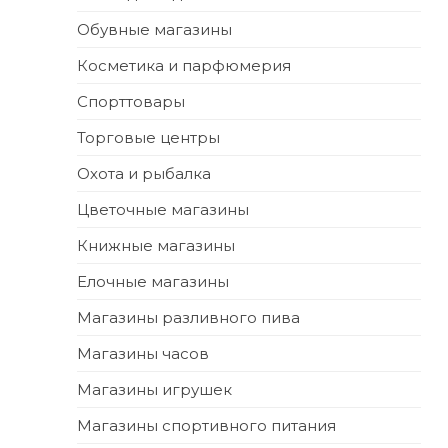
Обувные магазины
Косметика и парфюмерия
Спорттовары
Торговые центры
Охота и рыбалка
Цветочные магазины
Книжные магазины
Елочные магазины
Магазины разливного пива
Магазины часов
Магазины игрушек
Магазины спортивного питания