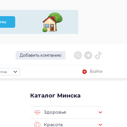
Добавить компанию
Войти
род
Каталог Минска
Здоровье
Красота