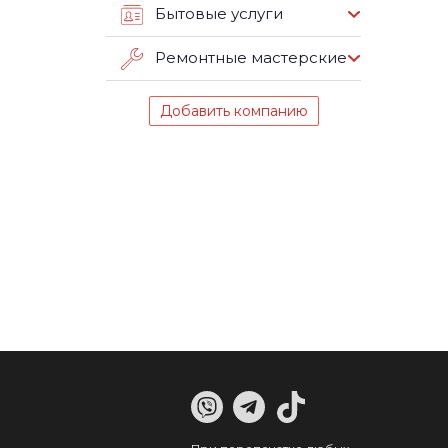
Бытовые услуги
Ремонтные мастерские
Добавить компанию