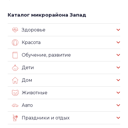
Каталог микрорайона Запад
Здоровье
Красота
Обучение, развитие
Дети
Дом
Животные
Авто
Праздники и отдых