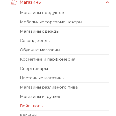
Магазины
Магазины продуктов
Мебельные торговые центры
Магазины одежды
Секонд-хенды
Обувные магазины
Косметика и парфюмерия
Спорттовары
Цветочные магазины
Магазины разливного пива
Магазины игрушек
Вейп шопы
Кальяны