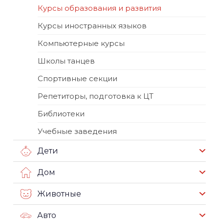
Курсы образования и развития
Курсы иностранных языков
Компьютерные курсы
Школы танцев
Спортивные секции
Репетиторы, подготовка к ЦТ
Библиотеки
Учебные заведения
Дети
Дом
Животные
Авто