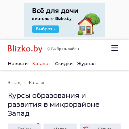
Выбрать район
Новости
Каталог
Скидки
Журнал
Запад
Каталог
Курсы образования и
развития в микрорайоне
Запад