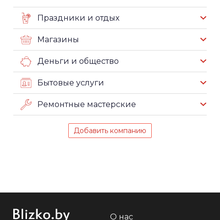
Праздники и отдых
Магазины
Деньги и общество
Бытовые услуги
Ремонтные мастерские
Добавить компанию
О нас