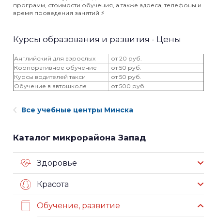
программ, стоимости обучения, а также адреса, телефоны и
время проведения занятий ⚡️
Курсы образования и развития - Цены
Английский для взрослых
от 20 руб.
Корпоративное обучение
от 50 руб.
Курсы водителей такси
от 50 руб.
Обучение в автошколе
от 500 руб.
Все учебные центры Минска
Каталог микрорайона Запад
Здоровье
Красота
Обучение, развитие