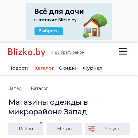
Выбрать район
Новости
Каталог
Скидки
Журнал
Запад
Каталог
Магазины одежды в
микрорайоне Запад
Район
Метро
Услуга