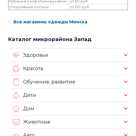
Рубашка с коротким рукавом
от 30 руб.
Спортивный костюм
от 130 руб.
Все магазины одежды Минска
Каталог микрорайона Запад
Здоровье
Красота
Обучение, развитие
Дети
Дом
Животные
Авто