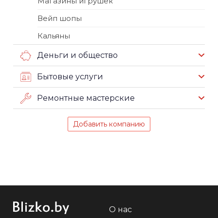
Магазины игрушек
Вейп шопы
Кальяны
Деньги и общество
Бытовые услуги
Ремонтные мастерские
Добавить компанию
О нас