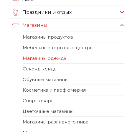
Праздники и отдых
Магазины
Магазины продуктов
Мебельные торговые центры
Магазины одежды
Секонд-хенды
Обувные магазины
Косметика и парфюмерия
Спорттовары
Цветочные магазины
Магазины разливного пива