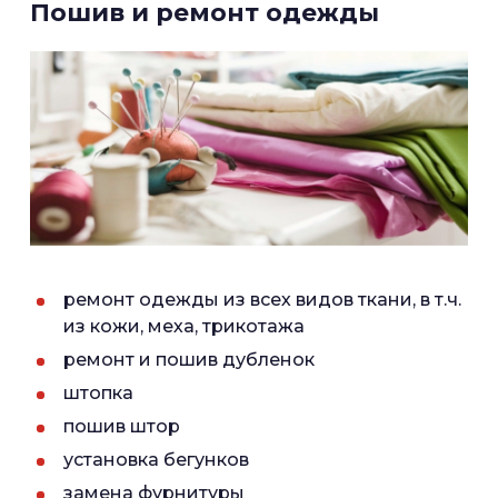
Пошив и ремонт одежды
ремонт одежды из всех видов ткани, в т.ч.
из кожи, меха, трикотажа
ремонт и пошив дубленок
штопка
пошив штор
установка бегунков
замена фурнитуры