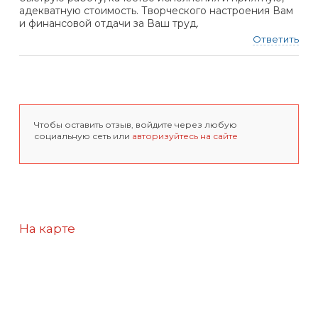
адекватную стоимость. Творческого настроения Вам
и финансовой отдачи за Ваш труд.
Ответить
Чтобы оставить отзыв, войдите через любую
социальную сеть или
авторизуйтесь на сайте
На карте