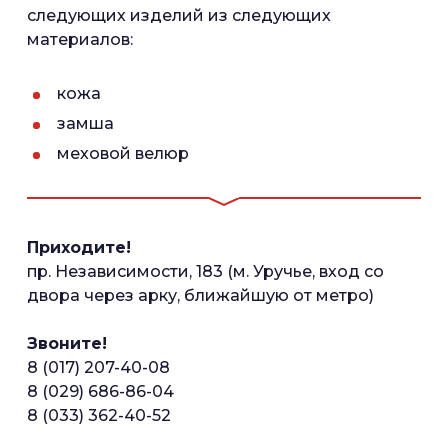
следующих изделий из следующих
материалов:
кожа
замша
меховой велюр
Приходите!
пр. Независимости, 183 (м. Уручье, вход со
двора через арку, ближайшую от метро)
Звоните!
8 (017) 207-40-08
8 (029) 686-86-04
8 (033) 362-40-52