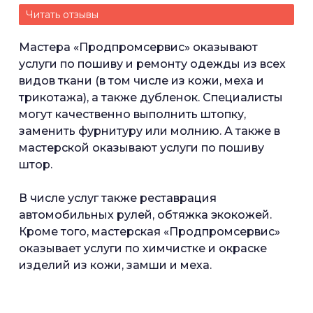
Читать отзывы
Мастера «Продпромсервис» оказывают
услуги по пошиву и ремонту одежды из всех
видов ткани (в том числе из кожи, меха и
трикотажа), а также дубленок. Специалисты
могут качественно выполнить штопку,
заменить фурнитуру или молнию. А также в
мастерской оказывают услуги по пошиву
штор.
В числе услуг также реставрация
автомобильных рулей, обтяжка экокожей.
Кроме того, мастерская «Продпромсервис»
оказывает услуги по химчистке и окраске
изделий из кожи, замши и меха.