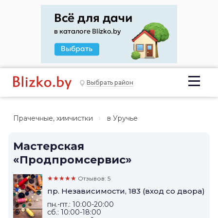
Выбрать район
Прачечные, химчистки
в Уручье
Мастерская
«Продпромсервис»
★★★★★
Отзывов: 5
пр. Независимости, 183 (вход со двора)
пн.-пт.: 10:00-20:00
сб.: 10:00-18:00