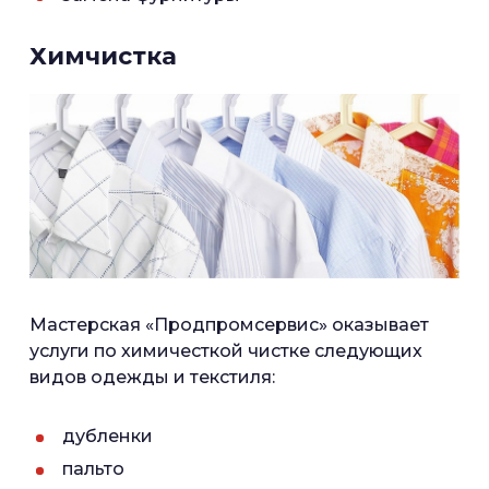
Химчистка
Мастерская «Продпромсервис» оказывает
услуги по химичесткой чистке следующих
видов одежды и текстиля:
дубленки
пальто