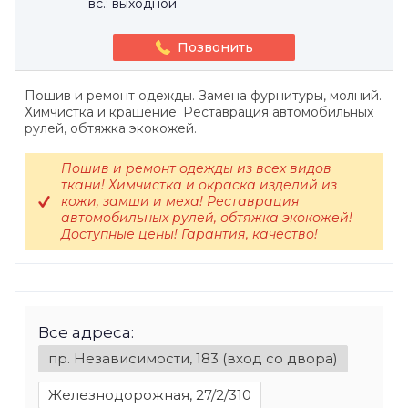
вс.: выходной
Позвонить
Пошив и ремонт одежды. Замена фурнитуры, молний.
Химчистка и крашение. Реставрация автомобильных
рулей, обтяжка экокожей.
Пошив и ремонт одежды из всех видов
ткани! Химчистка и окраска изделий из
кожи, замши и меха! Реставрация
автомобильных рулей, обтяжка экокожей!
Доступные цены! Гарантия, качество!
Все адреса:
пр. Независимости, 183 (вход со двора)
Железнодорожная, 27/2/310