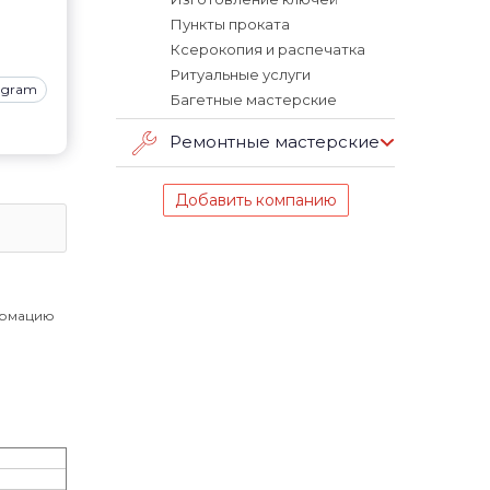
Пункты проката
Ксерокопия и распечатка
Ритуальные услуги
tagram
Багетные мастерские
Ремонтные мастерские
Добавить компанию
ормацию