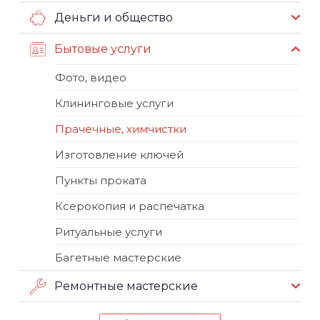
Деньги и общество
Бытовые услуги
Фото, видео
Клининговые услуги
Прачечные, химчистки
Изготовление ключей
Пункты проката
Ксерокопия и распечатка
Ритуальные услуги
Багетные мастерские
Ремонтные мастерские