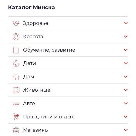
Каталог Минска
Здоровье
Красота
Обучение, развитие
Дети
Дом
Животные
Авто
Праздники и отдых
Магазины