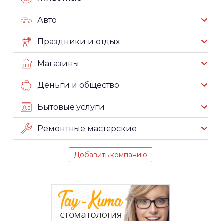
Авто
Праздники и отдых
Магазины
Деньги и общество
Бытовые услуги
Ремонтные мастерские
Добавить компанию