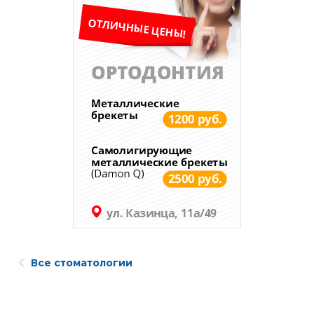
Все стоматологии