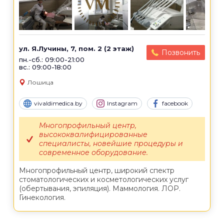
ул. Я.Лучины, 7, пом. 2 (2 этаж)
Позвонить
пн.-сб.: 09:00-21:00
вс.: 09:00-18:00
Лошица
vivaldimedica.by
Instagram
facebook
Многопрофильный центр,
высококвалифицированные
специалисты, новейшие процедуры и
современное оборудование.
Многопрофильный центр, широкий спектр
стоматологических и косметологических услуг
(обертывания, эпиляция). Маммология. ЛОР.
Гинекология.