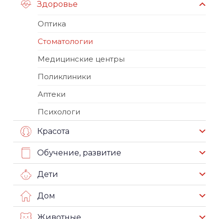
Здоровье
Оптика
Стоматологии
Медицинские центры
Поликлиники
Аптеки
Психологи
Красота
Обучение, развитие
Дети
Дом
Животные