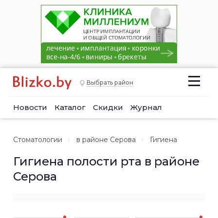
Выбрать район
Новости
Каталог
Скидки
Журнал
Стоматологии
в районе Серова
Гигиена
Гигиена полости рта в районе
Серова