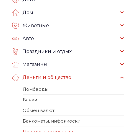
Дом
Животные
Авто
Праздники и отдых
Магазины
Деньги и общество
Ломбарды
Банки
Обмен валют
Банкоматы, инфокиоски
Почтовые отделения