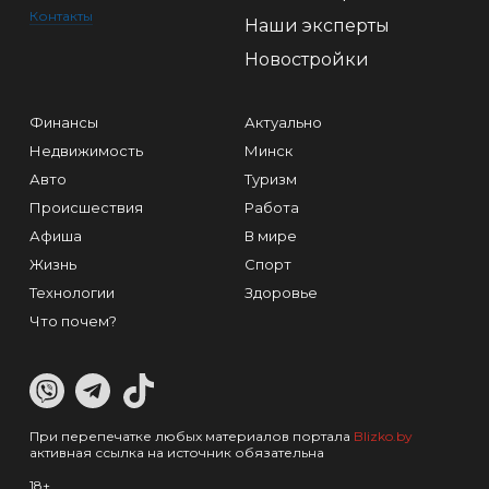
Контакты
Наши эксперты
Новостройки
Финансы
Актуально
Недвижимость
Минск
Авто
Туризм
Происшествия
Работа
Афиша
В мире
Жизнь
Спорт
Технологии
Здоровье
Что почем?
При перепечатке любых материалов портала
Blizko.by
активная ссылка на источник обязательна
18+