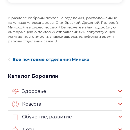
В разделе собраны почтовые отделения, расположенные
на улицах Александрова, Октябрьской, Дружной, Полевой,
Минской и в окрестностях ⭐️ Вы можете найти подробную
информацию о почтовых отправлениях и сопутствующих
услугах, их стоимости, а также адреса, телефоны и время
работы отделений связи ⚡️
Все почтовые отделения Минска
Каталог Боровлян
Здоровье
Красота
Обучение, развитие
Дети