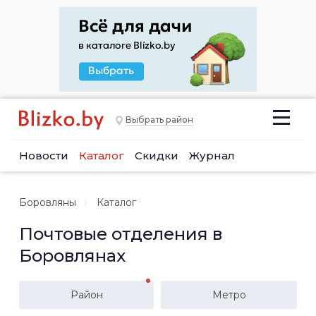
Выбрать район
Новости
Каталог
Скидки
Журнал
Боровляны
Каталог
Почтовые отделения в
Боровлянах
Район
Метро