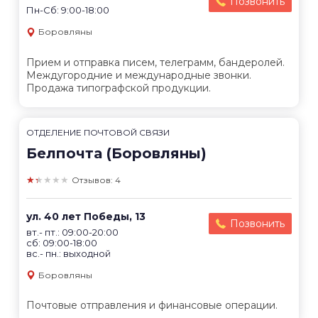
Позвонить
Пн-Сб: 9:00-18:00
Боровляны
Прием и отправка писем, телеграмм, бандеролей.
Междугородние и международные звонки.
Продажа типографской продукции.
ОТДЕЛЕНИЕ ПОЧТОВОЙ СВЯЗИ
Белпочта (Боровляны)
★★★★★
Отзывов: 4
ул. 40 лет Победы, 13
Позвонить
вт.- пт.: 09:00-20:00
сб: 09:00-18:00
вс.- пн.: выходной
Боровляны
Почтовые отправления и финансовые операции.