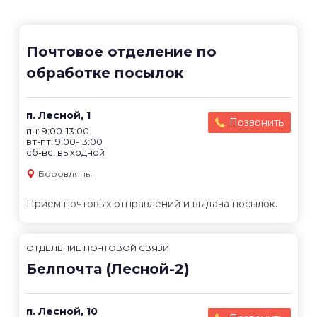
Почтовое отделение по
обработке посылок
п. Лесной, 1
Позвонить
пн: 9:00-13:00
вт-пт: 9:00-13:00
сб-вс: выходной
Боровляны
Прием почтовых отправлений и выдача посылок.
ОТДЕЛЕНИЕ ПОЧТОВОЙ СВЯЗИ
Белпочта (Лесной-2)
п. Лесной, 10