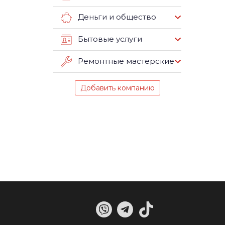
Деньги и общество
Бытовые услуги
Ремонтные мастерские
Добавить компанию