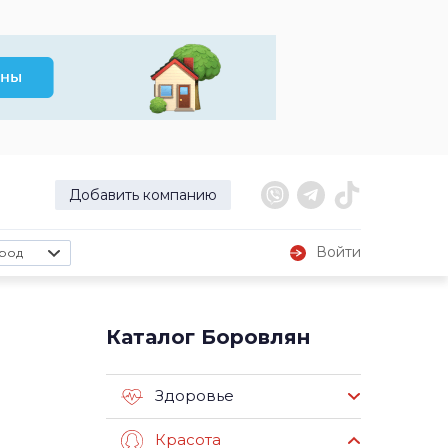
Добавить компанию
Войти
род
Каталог Боровлян
Здоровье
Красота