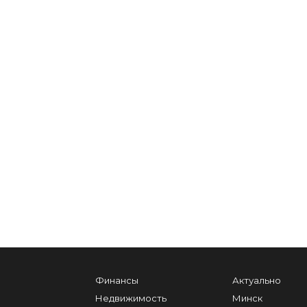
Финансы
Актуально
Недвижимость
Минск