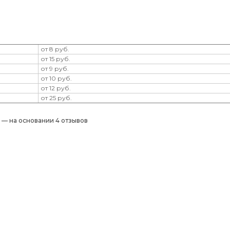
от 8 руб.
от 15 руб.
от 9 руб.
от 10 руб.
от 12 руб.
от 25 руб.
) — на основании 4 отзывов