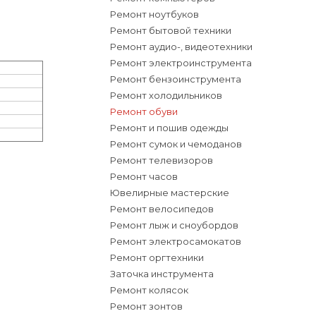
Ремонт ноутбуков
Ремонт бытовой техники
Ремонт аудио-, видеотехники
Ремонт электроинструмента
Ремонт бензоинструмента
Ремонт холодильников
Ремонт обуви
Ремонт и пошив одежды
Ремонт сумок и чемоданов
Ремонт телевизоров
Ремонт часов
Ювелирные мастерские
Ремонт велосипедов
Ремонт лыж и сноубордов
Ремонт электросамокатов
Ремонт оргтехники
Заточка инструмента
Ремонт колясок
Ремонт зонтов