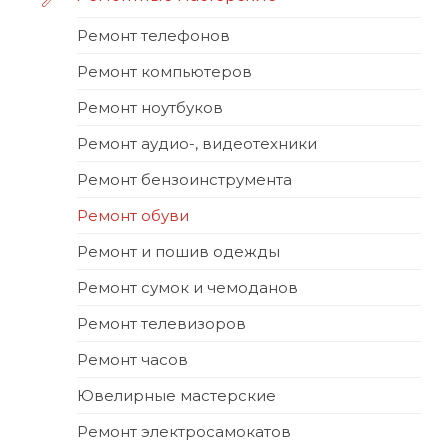
Ремонт телефонов
Ремонт компьютеров
Ремонт ноутбуков
Ремонт аудио-, видеотехники
Ремонт бензоинструмента
Ремонт обуви
Ремонт и пошив одежды
Ремонт сумок и чемоданов
Ремонт телевизоров
Ремонт часов
Ювелирные мастерские
Ремонт электросамокатов