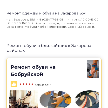
Ремонт одежды и обуви на Захарова 65/1
ул. Захарова, 65\1
8 (029) 117-98-28
пн.-пт.: 10:00-19:00
сб.: 10:00-16:00
Ремонт одежды, в том числе из кожи и
меха. Ремонт обуви любой сложности. Срочный ремонт.
Ремонт обуви в ближайших к Захарова
районах
Ремонт обуви на
Бобруйской
★★★★★
Отзывов: 4