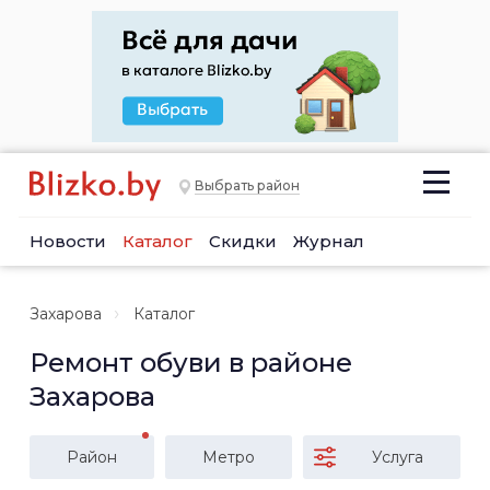
Выбрать район
Новости
Каталог
Скидки
Журнал
Захарова
Каталог
Ремонт обуви в районе
Захарова
Район
Метро
Услуга