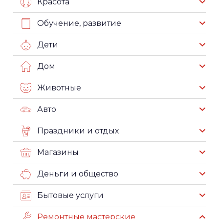
Красота
Обучение, развитие
Дети
Дом
Животные
Авто
Праздники и отдых
Магазины
Деньги и общество
Бытовые услуги
Ремонтные мастерские