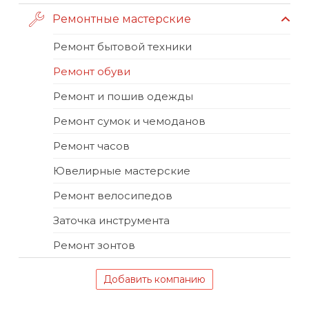
Ремонтные мастерские
Ремонт бытовой техники
Ремонт обуви
Ремонт и пошив одежды
Ремонт сумок и чемоданов
Ремонт часов
Ювелирные мастерские
Ремонт велосипедов
Заточка инструмента
Ремонт зонтов
Добавить компанию