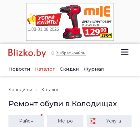
Выбрать район
Новости
Каталог
Скидки
Журнал
Колодищи
Каталог
Ремонт обуви в Колодищах
Район
Метро
Услуга