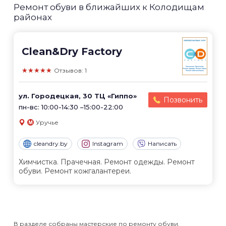
Ремонт обуви в ближайших к Колодищам
районах
Clean&Dry Factory
★★★★★
Отзывов: 1
ул. Городецкая, 30 ТЦ «Гиппо»
Позвонить
пн-вс: 10:00-14:30 –15:00-22:00
Уручье
cleandry.by
Instagram
Написать
Химчистка. Прачечная. Ремонт одежды. Ремонт
обуви. Ремонт кожгалантереи.
В разделе собраны мастерские по ремонту обуви,