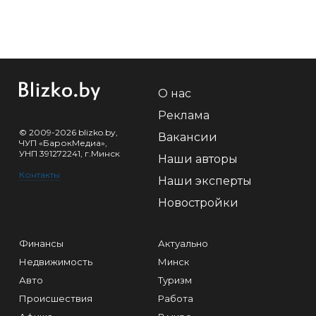
О нас
Реклама
© 2009-2026 blizko.by,
Вакансии
ЧУП «БарокМедиа»,
УНП 391272241, г.Минск
Наши авторы
Контакты
Наши эксперты
Новостройки
Финансы
Актуально
Недвижимость
Минск
Авто
Туризм
Происшествия
Работа