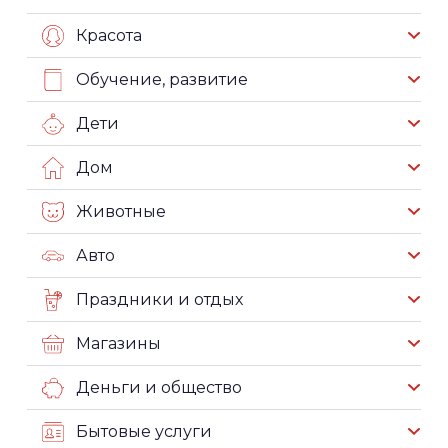
Красота
Обучение, развитие
Дети
Дом
Животные
Авто
Праздники и отдых
Магазины
Деньги и общество
Бытовые услуги