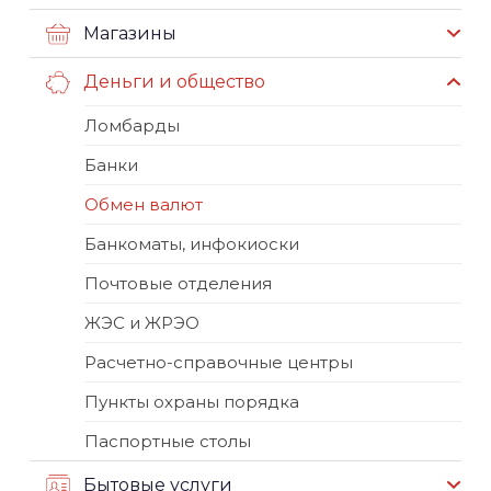
Магазины
Деньги и общество
Ломбарды
Банки
Обмен валют
Банкоматы, инфокиоски
Почтовые отделения
ЖЭС и ЖРЭО
Расчетно-справочные центры
Пункты охраны порядка
Паспортные столы
Бытовые услуги