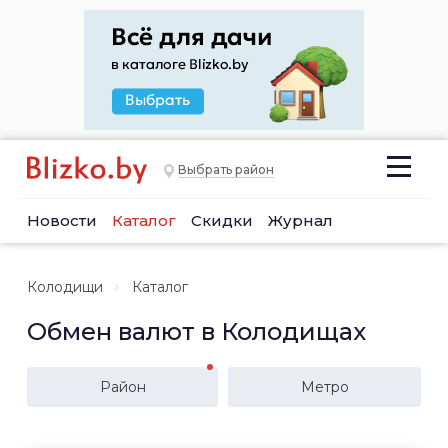
Выбрать район
Новости
Каталог
Скидки
Журнал
Колодищи
Каталог
Обмен валют в Колодищах
Район
Метро