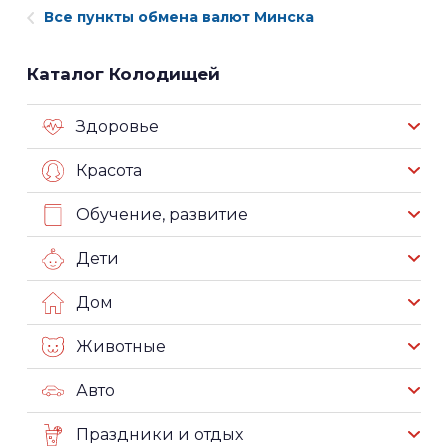
Все пункты обмена валют Минска
Каталог Колодищей
Здоровье
Красота
Обучение, развитие
Дети
Дом
Животные
Авто
Праздники и отдых