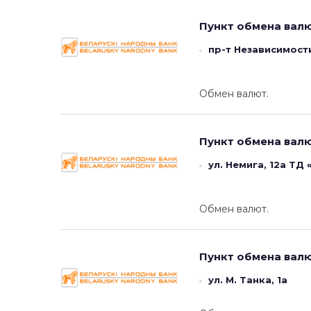
Пункт обмена вал
пр-т Независимост
Обмен валют.
Пункт обмена вал
ул. Немига, 12а ТД
Обмен валют.
Пункт обмена вал
ул. М. Танка, 1а