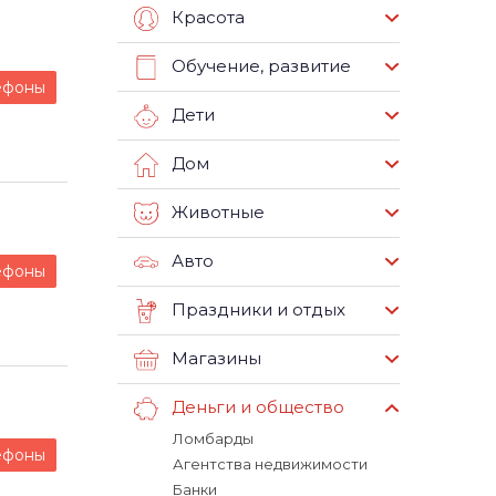
Красота
Обучение, развитие
ефоны
Дети
Дом
Животные
Авто
ефоны
Праздники и отдых
Магазины
Деньги и общество
Ломбарды
ефоны
Агентства недвижимости
Банки