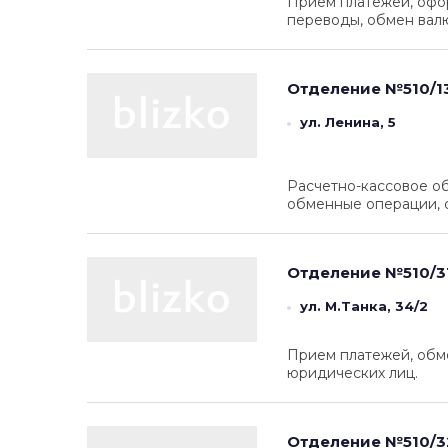
Прием платежей, офо
переводы, обмен вал
Отделение №510/1
ул. Ленина, 5
Расчетно-кассовое об
обменные операции, 
Отделение №510/3
ул. М.Танка, 34/2
Прием платежей, обм
юридических лиц.
Отделение №510/3