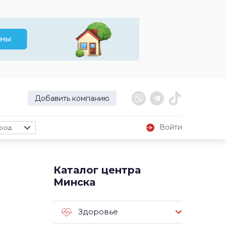
Добавить компанию
Войти
род
Каталог центра
Минска
Здоровье