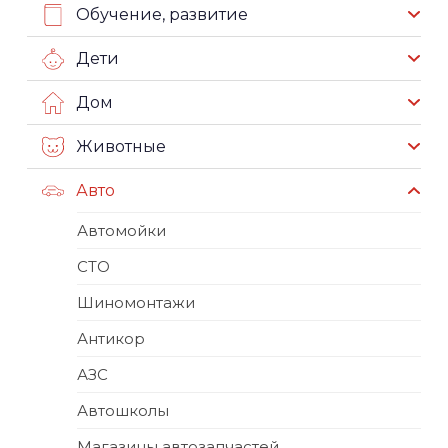
Обучение, развитие
Дети
Дом
Животные
Авто
Автомойки
СТО
Шиномонтажи
Антикор
АЗС
Автошколы
Магазины автозапчастей