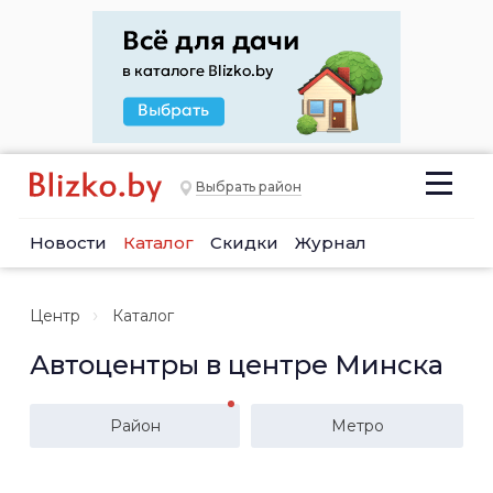
Выбрать район
Новости
Каталог
Скидки
Журнал
Центр
Каталог
Автоцентры в центре Минска
Район
Метро