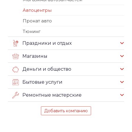
Автоцентры
Прокат авто
Тюнинг
Праздники и отдых
Магазины
Деньги и общество
Бытовые услуги
Ремонтные мастерские
Добавить компанию