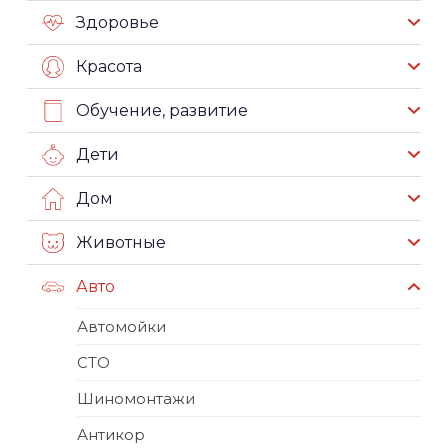
Здоровье
Красота
Обучение, развитие
Дети
Дом
Животные
Авто
Автомойки
СТО
Шиномонтажи
Антикор