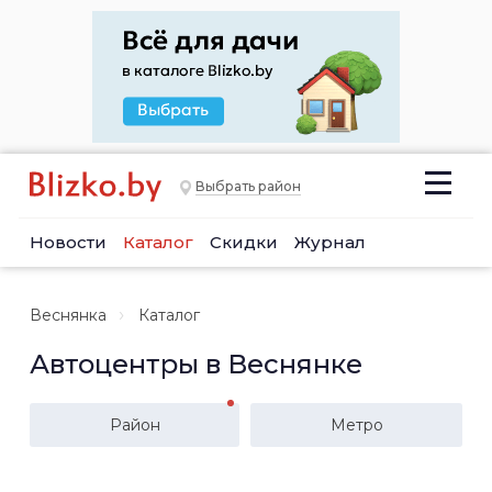
Выбрать район
Новости
Каталог
Скидки
Журнал
Веснянка
Каталог
Автоцентры в Веснянке
Район
Метро