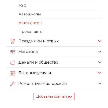
АЗС
Автошколы
Автоцентры
Прокат авто
Праздники и отдых
Магазины
Деньги и общество
Бытовые услуги
Ремонтные мастерские
Добавить компанию