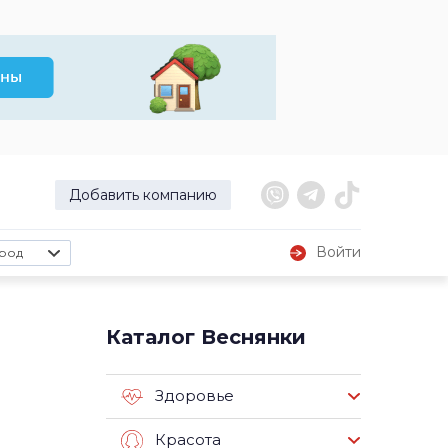
Добавить компанию
Войти
род
Каталог Веснянки
Здоровье
Красота