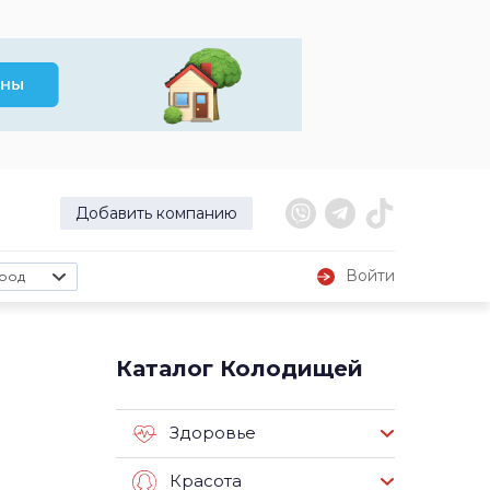
Добавить компанию
Войти
род
Каталог Колодищей
Здоровье
Красота