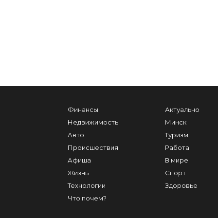
Финансы
Актуально
Недвижимость
Минск
Авто
Туризм
Происшествия
Работа
Афиша
В мире
Жизнь
Спорт
Технологии
Здоровье
Что почем?