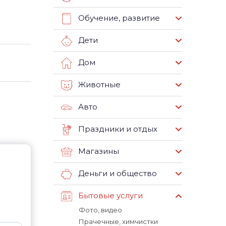
Обучение, развитие
Дети
Дом
Животные
Авто
Праздники и отдых
Магазины
Деньги и общество
Бытовые услуги
Фото, видео
Прачечные, химчистки