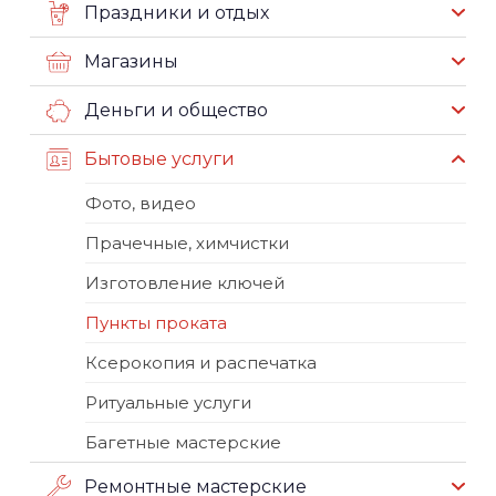
Праздники и отдых
Магазины
Деньги и общество
Бытовые услуги
Фото, видео
Прачечные, химчистки
Изготовление ключей
Пункты проката
Ксерокопия и распечатка
Ритуальные услуги
Багетные мастерские
Ремонтные мастерские