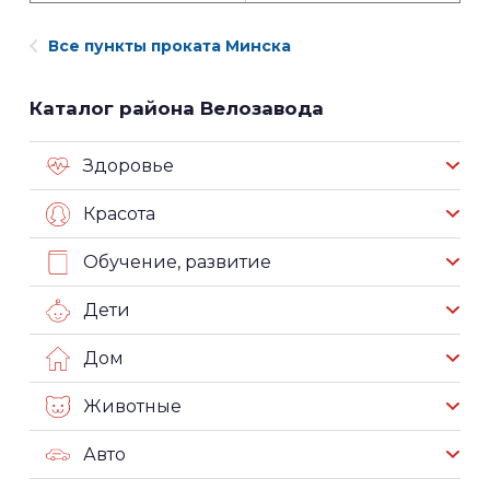
Все пункты проката Минска
Каталог района Велозавода
Здоровье
Красота
Обучение, развитие
Дети
Дом
Животные
Авто