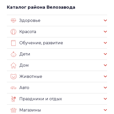
Каталог района Велозавода
Здоровье
Красота
Обучение, развитие
Дети
Дом
Животные
Авто
Праздники и отдых
Магазины