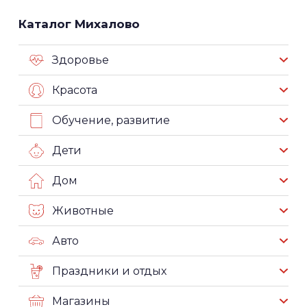
Каталог Михалово
Здоровье
Красота
Обучение, развитие
Дети
Дом
Животные
Авто
Праздники и отдых
Магазины