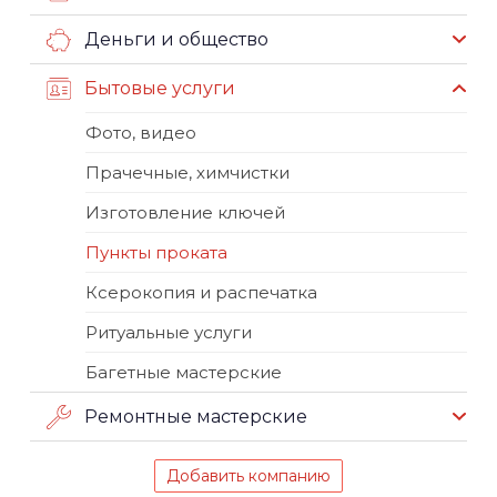
Деньги и общество
Бытовые услуги
Фото, видео
Прачечные, химчистки
Изготовление ключей
Пункты проката
Ксерокопия и распечатка
Ритуальные услуги
Багетные мастерские
Ремонтные мастерские
Добавить компанию