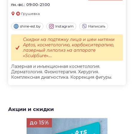
пн.-вс.: 09:00-21:00
Грушевка
shine-est.by
Instagram
Написать
Скидки на подтяжку лица и шеи нитями
Aptos, косметологию, карбокситерапию,
лазерный липолиз на аппарате
«SculpSure»....
Лазерная и инъекционная косметология.
Дерматология. Физиотерапия. Хирургия.
Комплексная диагностика. Коррекция фигуры.
Акции и скидки
до 15%