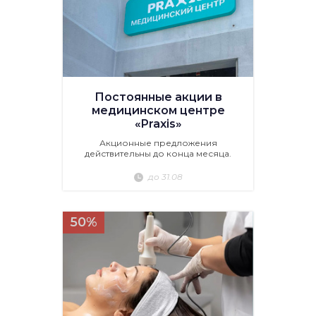
Постоянные акции в
медицинском центре
«Praxis»
Акционные предложения
действительны до конца месяца.
до 31.08
50%