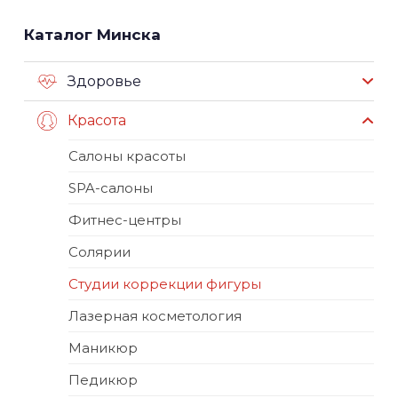
Каталог Минска
Здоровье
Красота
Салоны красоты
SPA-салоны
Фитнес-центры
Солярии
Студии коррекции фигуры
Лазерная косметология
Маникюр
Педикюр