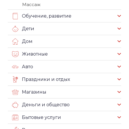
Массаж
Обучение, развитие
Дети
Дом
Животные
Авто
Праздники и отдых
Магазины
Деньги и общество
Бытовые услуги