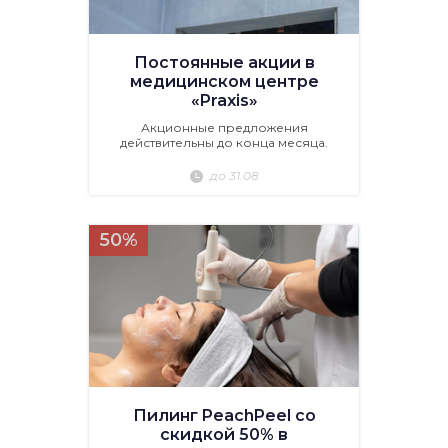
Постоянные акции в
медицинском центре
«Praxis»
Акционные предложения
действительны до конца месяца.
до 31.08
50%
Пилинг PeachPeel со
скидкой 50% в