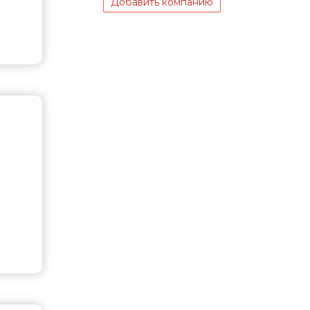
Добавить компанию