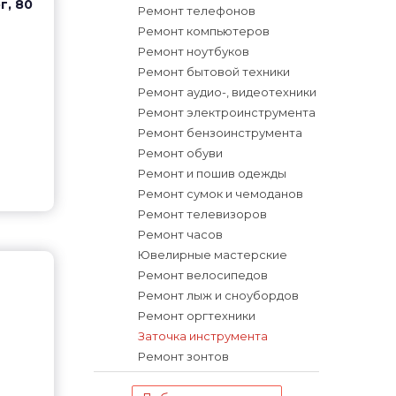
г, 80
Ремонт телефонов
Ремонт компьютеров
Ремонт ноутбуков
Ремонт бытовой техники
Ремонт аудио-, видеотехники
Ремонт электроинструмента
Ремонт бензоинструмента
Ремонт обуви
Ремонт и пошив одежды
Ремонт сумок и чемоданов
Ремонт телевизоров
Ремонт часов
Ювелирные мастерские
Ремонт велосипедов
Ремонт лыж и сноубордов
Ремонт оргтехники
Заточка инструмента
Ремонт зонтов