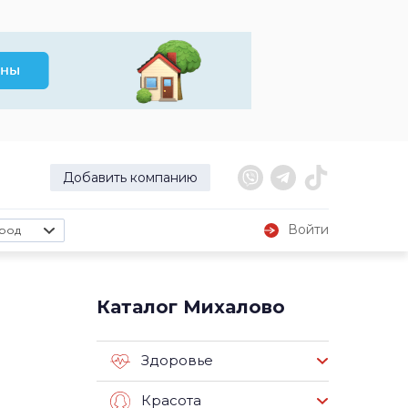
Добавить компанию
Войти
род
Каталог Михалово
Здоровье
Красота