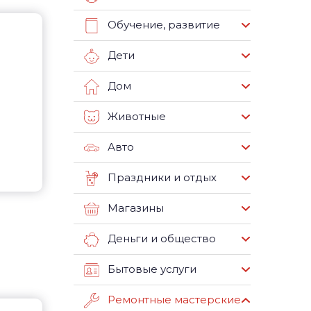
Обучение, развитие
Дети
Дом
Животные
Авто
Праздники и отдых
Магазины
Деньги и общество
Бытовые услуги
Ремонтные мастерские